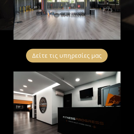
Δείτε τις υπηρεσίες μας