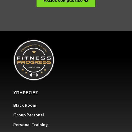
Κλείσε δοκιμαστικό
ΥΠΗΡΕΣΙΕΣ
Black Room
Group Personal
Personal Training