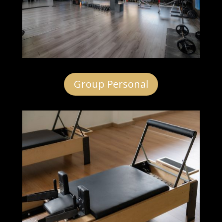
Group Personal