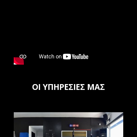
ΟΙ ΥΠΗΡΕΣΙΕΣ ΜΑΣ