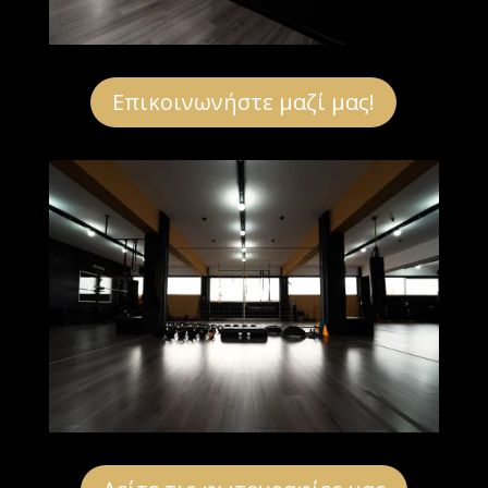
Επικοινωνήστε μαζί μας!