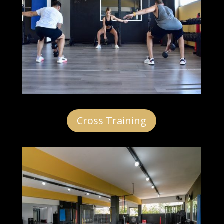
Cross Training