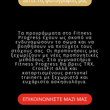
Δείτε τις φωτογραφίες μας
Τα προγράμματα στο Fitness
Progress έχουν ως σκοπό να
ενδυναμώσουν το σώμα και να
βοηθήσουν να πετύχετε τους
στόχους σας. Οι προπονήσεις μας
ξεχωρίζουν με νέες προπονητικές
μεθόδους. Στα γυμναστήρια
Fitness Progress θα βρεις TRX,
CrossFit αλλά και
καταρτισμένους personal
trainers με ξεχωριστά και
ευχάριστα ασκησιολόγια.
ΕΠΙΚΟΙΝΩΝΗΣΤΕ ΜΑΖΙ ΜΑΣ