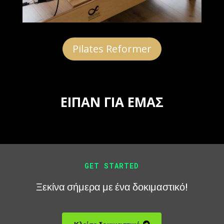
Pilates Reformer
ΕΙΠΑΝ ΓΙΑ ΕΜΑΣ
GET STARTED
Ξεκίνα σήμερα με ένα δοκιμαστικό!