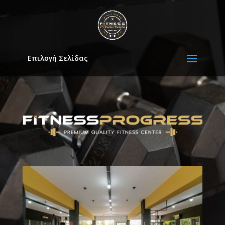
Επιλογή Σελίδας