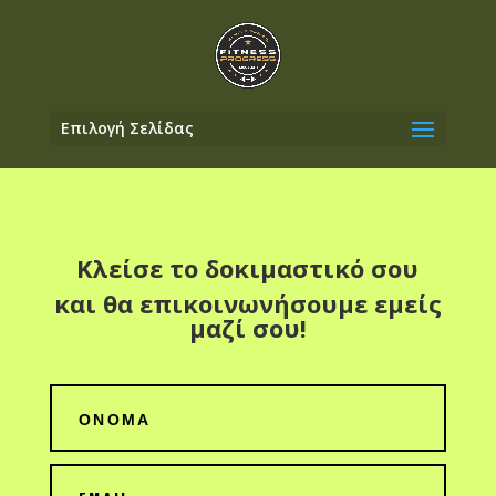
Επιλογή Σελίδας
Κλείσε το δοκιμαστικό σου
και θα επικοινωνήσουμε εμείς
μαζί σου!