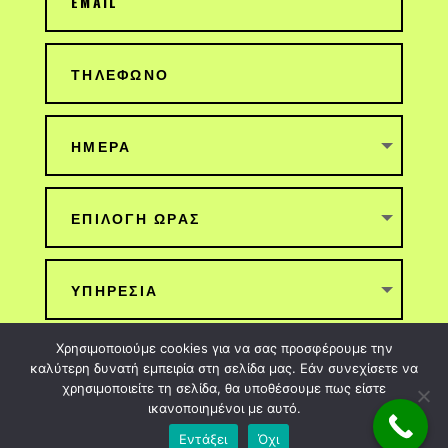
Χρησιμοποιούμε cookies για να σας προσφέρουμε την
ΥΠΟΒΟΛΗ
καλύτερη δυνατή εμπειρία στη σελίδα μας. Εάν συνεχίσετε να
χρησιμοποιείτε τη σελίδα, θα υποθέσουμε πως είστε
ικανοποιημένοι με αυτό.
Εντάξει
Όχι